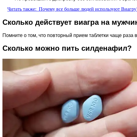
Читать также:
Почему все больше людей используют Виагру
Сколько действует виагра на мужчи
Помните о том, что повторный прием таблетки чаще раза в
Сколько можно пить силденафил?