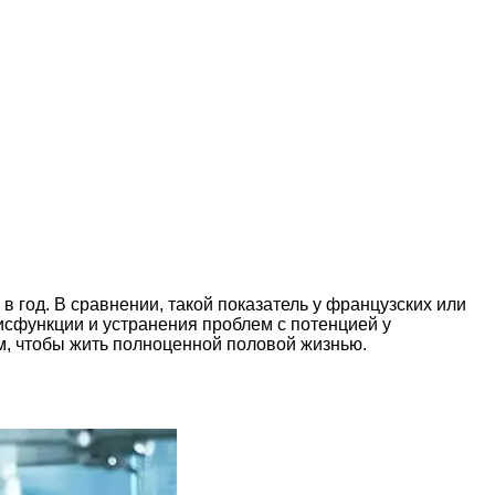
 год. В сравнении, такой показатель у французских или
исфункции и устранения проблем с потенцией у
м, чтобы жить полноценной половой жизнью.