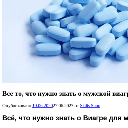
Все то, что нужно знать о мужской виаг
Опубликовано
19.06.2020
27.06.2023
от
Sialis Shop
Всё, что нужно знать о Виагре для 