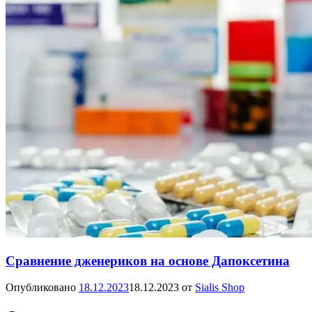
Сравнение дженериков на основе Дапоксетина
Опубликовано
18.12.2023
18.12.2023
от
Sialis Shop