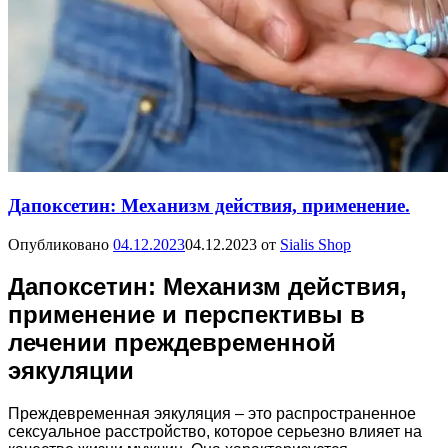
Дапоксетин: Механизм действия, применение.
Опубликовано
04.12.2023
04.12.2023
от
Sialis Shop
Дапоксетин: Механизм действия,
применение и перспективы в
лечении преждевременной
эякуляции
Преждевременная эякуляция – это распространенное
сексуальное расстройство, которое серьезно влияет на