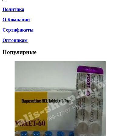
Политика
О Компании
Сертификаты
Оптовикам
Популярные