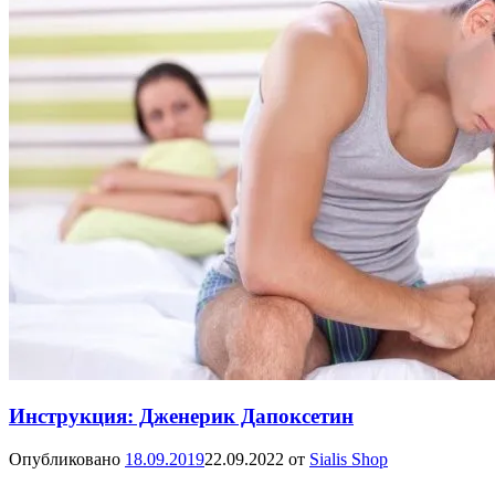
Инструкция: Дженерик Дапоксетин
Опубликовано
18.09.2019
22.09.2022
от
Sialis Shop