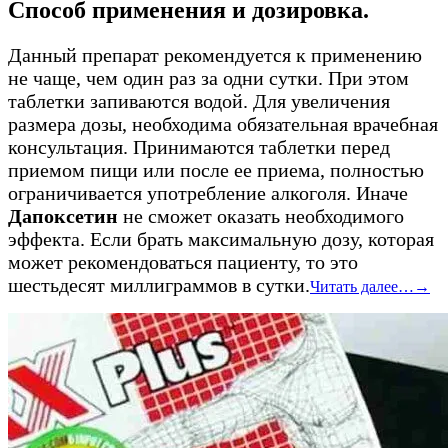
Способ применения и дозировка.
Данный препарат рекомендуется к применению
не чаще, чем один раз за одни сутки. При этом
таблетки запиваются водой. Для увеличения
размера дозы, необходима обязательная врачебная
консультация. Принимаются таблетки перед
приемом пищи или после ее приема, полностью
ограничивается употребление алкоголя. Иначе
Дапоксетин
не сможет оказать необходимого
эффекта. Если брать максимальную дозу, которая
может рекомендоваться пациенту, то это
шестьдесят миллиграммов в сутки.
Читать далее…
→