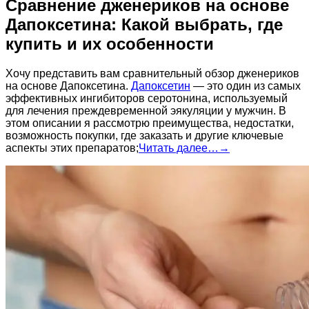
Сравнение дженериков на основе
Дапоксетина: Какой выбрать, где
купить и их особенности
Хочу представить вам сравнительный обзор дженериков
на основе Дапоксетина.
Дапоксетин
— это один из самых
эффективных ингибиторов серотонина, используемый
для лечения преждевременной эякуляции у мужчин. В
этом описании я рассмотрю преимущества, недостатки,
возможность покупки, где заказать и другие ключевые
аспекты этих препаратов;
Читать далее…
→