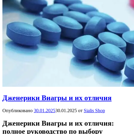
Дженерики Виагры и их отличия
Опубликовано
30.01.2025
30.01.2025
от
Sialis Shop
Дженерики Виагры и их отличия:
полное руководство по выбору