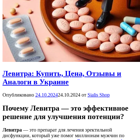
Левитра: Купить, Цена, Отзывы и
Аналоги в Украине
Опубликовано
24.10.2024
24.10.2024
от
Sialis Shop
Почему Левитра — это эффективное
решение для улучшения потенции?
Левитра
— это препарат для лечения эректильной
дисфункции, который уже помог миллионам мужчин по