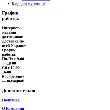
Бады для мужчин ✔
График
работы:
Интернет-
магазин
дженериков
Доставка по
всей Украине
График
работы:
Пн-Пт с 9-00
— 18-00
Сб с 10-00 —
16-00
Воскресение
— выходной
Дополнительно
Политика
О Компании