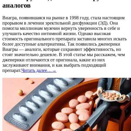
аналогов
Виагра, появившаяся на рынке в 1998 году, стала настоящим
прорывом в лечении эректильной дисфункции (ЭД). Она
помогла миллионам мужчин вернуть уверенность в себе и
улучшить качество интимной жизни. Однако высокая
стоимость оригинального препарата заставила многих искать
более доступные альтернативы. Так появились дженерики
Виагры — аналоги, которые сохраняют эффективность, но
стоят значительно дешевле. В этой статье мы расскажем, чем
дженерики отличаются от оригинала, какие из них
заслуживают внимания, и как выбрать подходящий
препарат.
Читать далее…
→