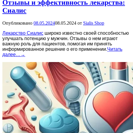
Отзывы и эффективность лекарства:
Сиалис
Опубликовано
08.05.2024
08.05.2024
от
Sialis Shop
Лекарство Сиалис
широко известно своей способностью
улучшать потенцию у мужчин. Отзывы о нем играют
важную роль для пациентов, помогая им принять
информированное решение о его применении.
Читать
далее…
→