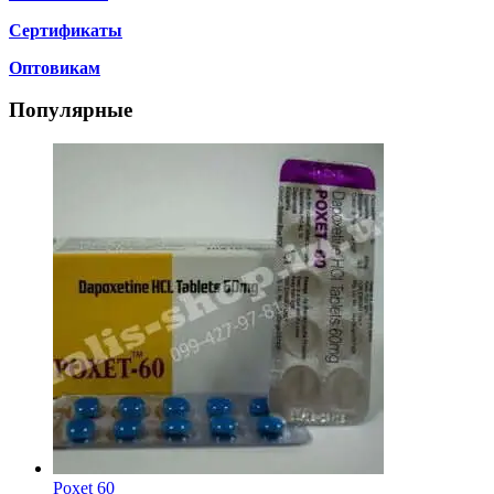
Сертификаты
Оптовикам
Популярные
Poxet 60