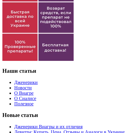
Наши статьи
Дженерики
Новости
О Виагре
О Сиалисе
Полезное
Новые статьи
Дженерики Виагры и их отличия
Левитра: Купить, Цена, Отзывы и Аналоги в Украине