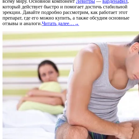
всему миру. Основной компонент
Левитры
—
варденафил
,
который действует быстро и помогает достичь стабильной
эрекции. Давайте подробно рассмотрим, как работает этот
препарат, где его можно купить, а также обсудим основные
отзывы и аналоги.
Читать далее…
→