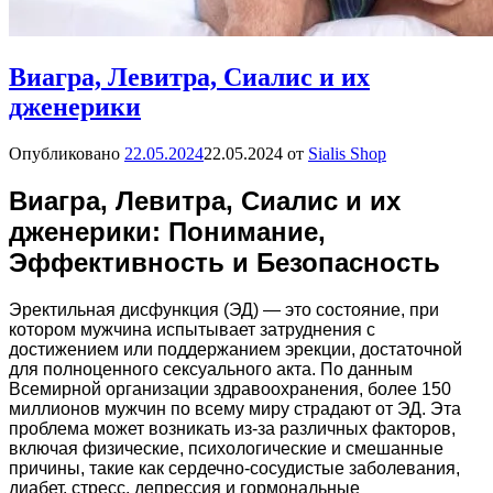
Виагра, Левитра, Сиалис и их
дженерики
Опубликовано
22.05.2024
22.05.2024
от
Sialis Shop
Виагра, Левитра, Сиалис и их
дженерики: Понимание,
Эффективность и Безопасность
Эректильная дисфункция (ЭД) — это состояние, при
котором мужчина испытывает затруднения с
достижением или поддержанием эрекции, достаточной
для полноценного сексуального акта. По данным
Всемирной организации здравоохранения, более 150
миллионов мужчин по всему миру страдают от ЭД. Эта
проблема может возникать из-за различных факторов,
включая физические, психологические и смешанные
причины, такие как сердечно-сосудистые заболевания,
диабет, стресс, депрессия и гормональные