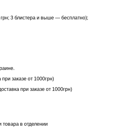
грн; 3 блистера и выше — бесплатно);
раине.
при заказе от 1000грн)
оставка при заказе от 1000грн)
 товара в отделении