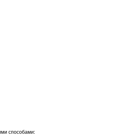
ми способами: