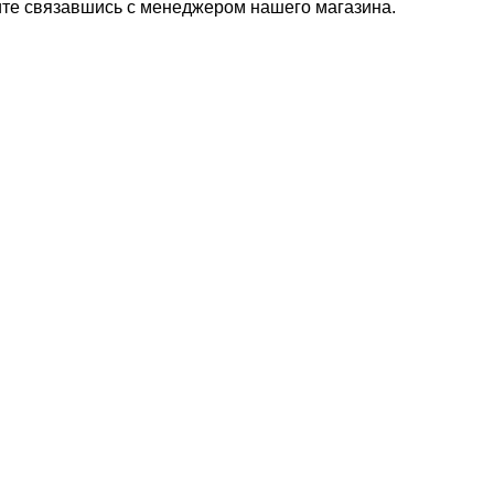
ите связавшись с менеджером нашего магазина.