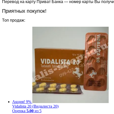
Перевод на карту Приват Банка — номер карты Вы получ
Приятных покупок!
Топ продаж:
Акция! 9%
Vidalista 20 (Видалиста 20)
Оценка
5.00
из 5