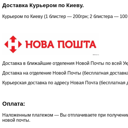
Доставка Курьером по Киеву.
Курьером по Киеву (1
блис
тер
— 200грн; 2 блистера — 100 
Доставка в ближайшие отделения Новой Почты по всей Ук
Доставка на отделение Новой Почты (бесплатная доставка 
Курьерская доставка по адресу Новая Почта (бесплатная д
Оплата:
Наложенным платежом — Вы отплачиваете при получении
новой почты.