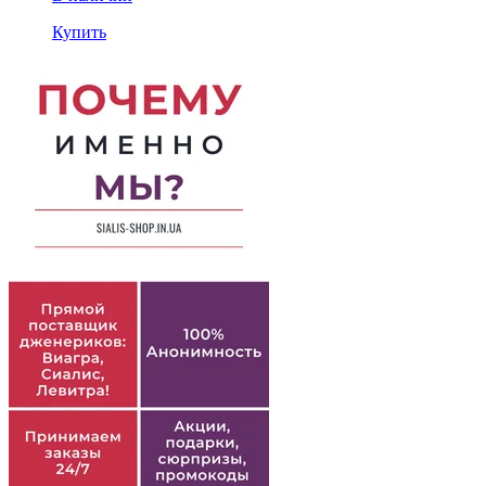
Купить