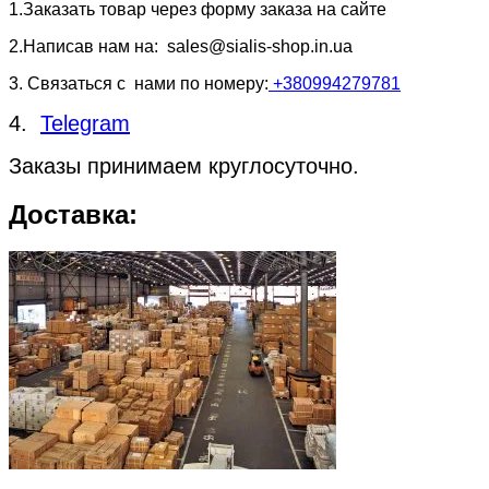
1.Заказать товар через форму заказа на сайте
2.Написав нам на:
sales@sialis-shop.in.ua
3. Связаться с нами по номеру:
+380994279781
4.
Telegram
Заказы принимаем круглосуточно.
Доставка: