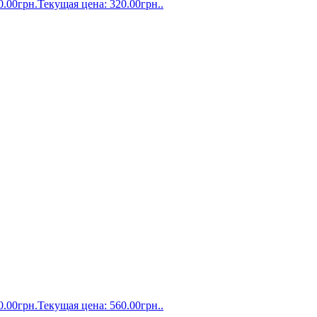
0.00
грн.
Текущая цена: 320.00грн..
0.00
грн.
Текущая цена: 560.00грн..