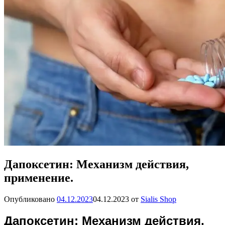
Дапоксетин: Механизм действия,
применение.
Опубликовано
04.12.2023
04.12.2023
от
Sialis Shop
Дапоксетин: Механизм действия,