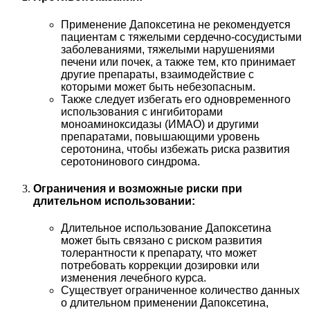
Применение Дапоксетина не рекомендуется
пациентам с тяжелыми сердечно-сосудистыми
заболеваниями, тяжелыми нарушениями
печени или почек, а также тем, кто принимает
другие препараты, взаимодействие с
которыми может быть небезопасным.
Также следует избегать его одновременного
использования с ингибиторами
моноаминоксидазы (ИМАО) и другими
препаратами, повышающими уровень
серотонина, чтобы избежать риска развития
серотонинового синдрома.
Ограничения и возможные риски при
длительном использовании:
Длительное использование Дапоксетина
может быть связано с риском развития
толерантности к препарату, что может
потребовать коррекции дозировки или
изменения лечебного курса.
Существует ограниченное количество данных
о длительном применении Дапоксетина,