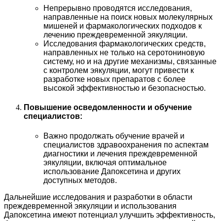
Непрерывно проводятся исследования,
направленные на поиск новых молекулярных
мишеней и фармакологических подходов к
лечению преждевременной эякуляции.
Исследования фармакологических средств,
направленных не только на серотониновую
систему, но и на другие механизмы, связанные
с контролем эякуляции, могут привести к
разработке новых препаратов с более
высокой эффективностью и безопасностью.
Повышение осведомленности и обучение
специалистов:
Важно продолжать обучение врачей и
специалистов здравоохранения по аспектам
диагностики и лечения преждевременной
эякуляции, включая оптимальное
использование Дапоксетина и других
доступных методов.
Дальнейшие исследования и разработки в области
преждевременной эякуляции и использования
Дапоксетина имеют потенциал улучшить эффективность,