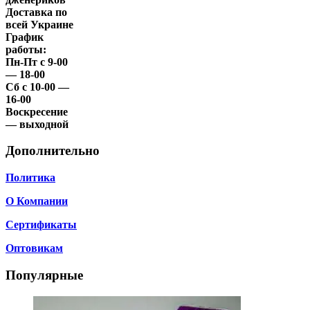
Доставка по
всей Украине
График
работы:
Пн-Пт с 9-00
— 18-00
Сб с 10-00 —
16-00
Воскресение
— выходной
Дополнительно
Политика
О Компании
Сертификаты
Оптовикам
Популярные