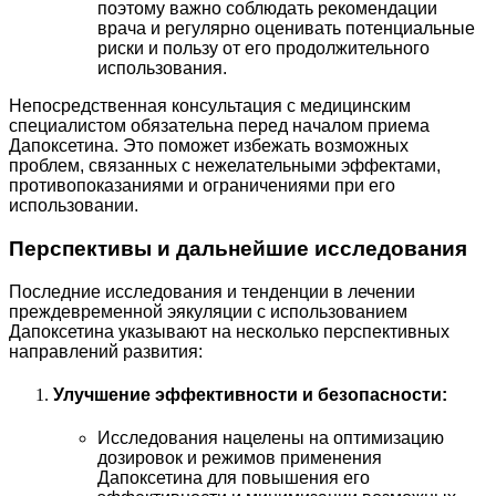
поэтому важно соблюдать рекомендации
врача и регулярно оценивать потенциальные
риски и пользу от его продолжительного
использования.
Непосредственная консультация с медицинским
специалистом обязательна перед началом приема
Дапоксетина. Это поможет избежать возможных
проблем, связанных с нежелательными эффектами,
противопоказаниями и ограничениями при его
использовании.
Перспективы и дальнейшие исследования
Последние исследования и тенденции в лечении
преждевременной эякуляции с использованием
Дапоксетина указывают на несколько перспективных
направлений развития:
Улучшение эффективности и безопасности:
Исследования нацелены на оптимизацию
дозировок и режимов применения
Дапоксетина для повышения его