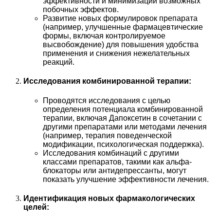
эффективности и минимизации возможных
побочных эффектов.
Развитие новых формулировок препарата
(например, улучшенные фармацевтические
формы, включая контролируемое
высвобождение) для повышения удобства
применения и снижения нежелательных
реакций.
Исследования комбинированной терапии:
Проводятся исследования с целью
определения потенциала комбинированной
терапии, включая Дапоксетин в сочетании с
другими препаратами или методами лечения
(например, терапия поведенческой
модификации, психологическая поддержка).
Исследования комбинаций с другими
классами препаратов, такими как альфа-
блокаторы или антидепрессанты, могут
показать улучшение эффективности лечения.
Идентификация новых фармакологических
целей: