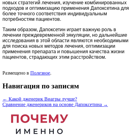
новых стратегий лечения, изучение комбинированных
подходов и оптимизацию применения Дапоксетина для
более точного соответствия индивидуальным
потребностям пациентов.
Таким образом, Дапоксетин играет важную роль в
лечении преждевременной эякуляции, но дальнейшие
исследования в этой области являются необходимыми
для поиска новых методов лечения, оптимизации
применения препарата и повышения качества жизни
пациентов, страдающих этим расстройством.
Размещено в
Полезное
.
Навигация по записям
←
Какой дженерик Виагры лучше?
Сравнение дженериков на основе Дапоксетина
→