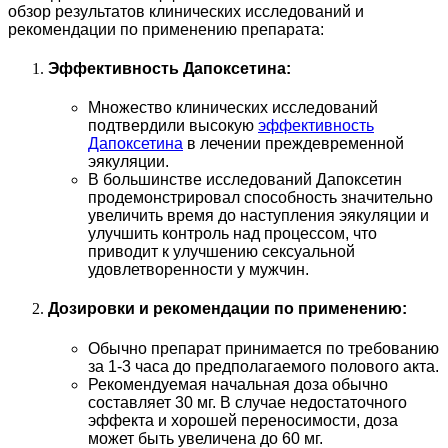
обзор результатов клинических исследований и
рекомендации по применению препарата:
Эффективность Дапоксетина:
Множество клинических исследований
подтвердили высокую
эффективность
Дапоксетина
в лечении преждевременной
эякуляции.
В большинстве исследований Дапоксетин
продемонстрировал способность значительно
увеличить время до наступления эякуляции и
улучшить контроль над процессом, что
приводит к улучшению сексуальной
удовлетворенности у мужчин.
Дозировки и рекомендации по применению:
Обычно препарат принимается по требованию
за 1-3 часа до предполагаемого полового акта.
Рекомендуемая начальная доза обычно
составляет 30 мг. В случае недостаточного
эффекта и хорошей переносимости, доза
может быть увеличена до 60 мг.