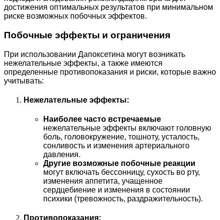
достижения оптимальных результатов при минимальном
риске возможных побочных эффектов.
Побочные эффекты и ограничения
При использовании Дапоксетина могут возникать
нежелательные эффекты, а также имеются
определенные противопоказания и риски, которые важно
учитывать:
Нежелательные эффекты:
Наиболее часто встречаемые
нежелательные эффекты включают головную
боль, головокружение, тошноту, усталость,
сонливость и изменения артериального
давления.
Другие возможные побочные реакции
могут включать бессонницу, сухость во рту,
изменения аппетита, учащенное
сердцебиение и изменения в состоянии
психики (тревожность, раздражительность).
Противопоказания: