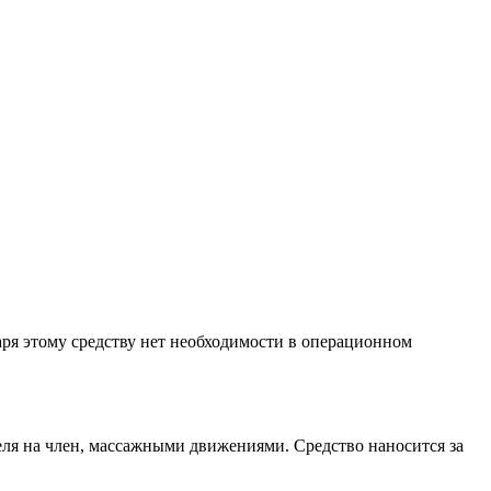
аря этому средству нет необходимости в операционном
еля на член, массажными движениями. Средство наносится за