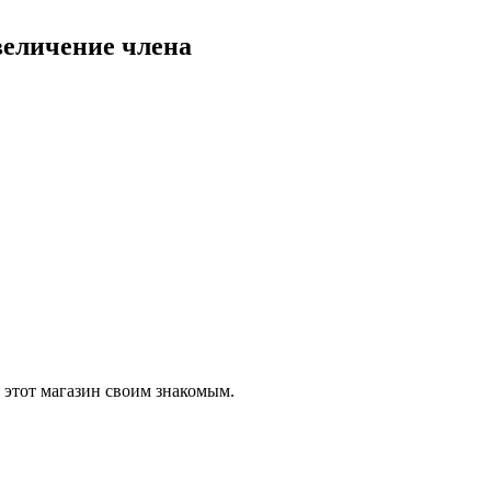
Увеличение члена
 этот магазин своим знакомым.