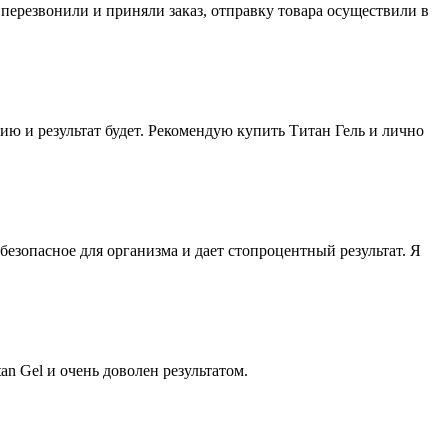
 перезвонили и приняли заказ, отправку товара осуществили в
ию и результат будет. Рекомендую купить Титан Гель и лично
безопасное для организма и дает стопроцентный результат. Я
an Gel и очень доволен результатом.