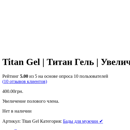
Titan Gel | Титан Гель | Увели
Рейтинг
5.00
из 5 на основе опроса
10
пользователей
(
10
отзывов клиентов)
400.00
грн.
Увеличение полового члена.
Нет в наличии
Артикул:
Titan Gel
Категория:
Бады для мужчин ✔