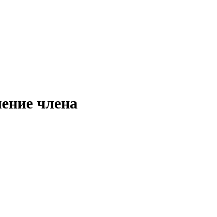
чение члена