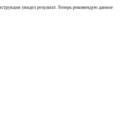
инструкции увидел результат. Теперь рекомендую данное