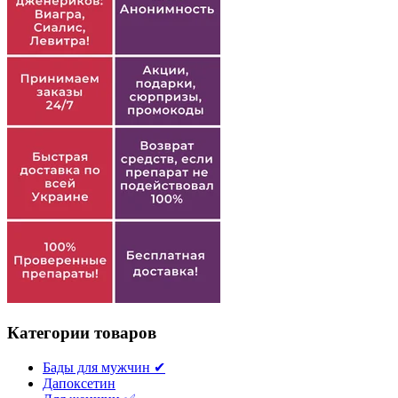
Категории товаров
Бады для мужчин ✔
Дапоксетин