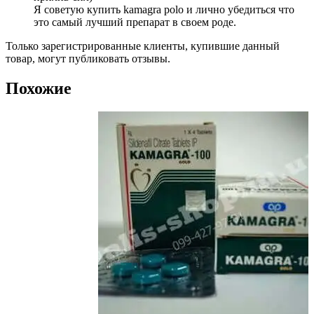
Я советую купить kamagra polo и лично убедиться что
это самый лучший препарат в своем роде.
Только зарегистрированные клиенты, купившие данный
товар, могут публиковать отзывы.
Похожие