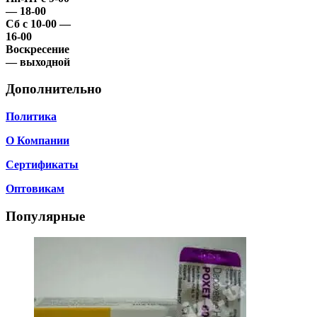
— 18-00
Сб с 10-00 —
16-00
Воскресение
— выходной
Дополнительно
Политика
О Компании
Сертификаты
Оптовикам
Популярные