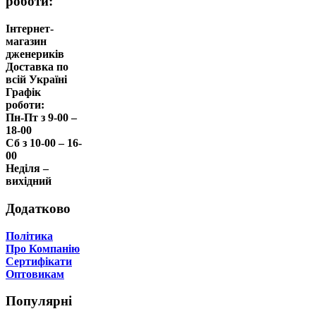
роботи:
Інтернет-
магазин
дженериків
Доставка по
всій Україні
Графік
роботи:
Пн-Пт з 9-00 –
18-00
Сб з 10-00 – 16-
00
Неділя –
вихідний
Додатково
Політика
Про Компанію
Сертифікати
Оптовикам
Популярні