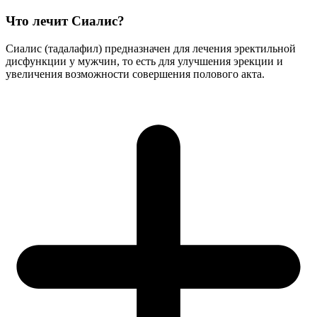
Что лечит Сиалис?
Сиалис (тадалафил) предназначен для лечения эректильной
дисфункции у мужчин, то есть для улучшения эрекции и
увеличения возможности совершения полового акта.