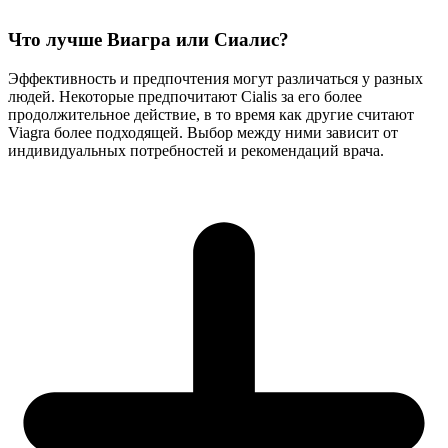
Что лучше Виагра или Сиалис?
Эффективность и предпочтения могут различаться у разных
людей. Некоторые предпочитают Cialis за его более
продолжительное действие, в то время как другие считают
Viagra более подходящей. Выбор между ними зависит от
индивидуальных потребностей и рекомендаций врача.