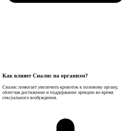
Как влияет Сиалис на организм?
Сиалис помогает увеличить кровоток к половому органу,
облегчая достижение и поддержание эрекции во время
сексуального возбуждения.