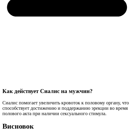
Как действует Сиалис на мужчин?
Сиалис помогает увеличить кровоток к половому органу, что
способствует достижению и поддержанию эрекции во время
полового акта при наличии сексуального стимула.
Висновок