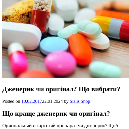
Дженерик чи оригінал? Що вибрати?
Posted on
10.02.2017
22.01.2024
by
Sialis Shop
Що краще дженерик чи оригінал?
Оригінальний лікарський препарат чи дженерик? Щоб